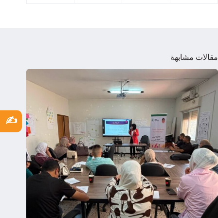
مقالات مشابهة
✍️