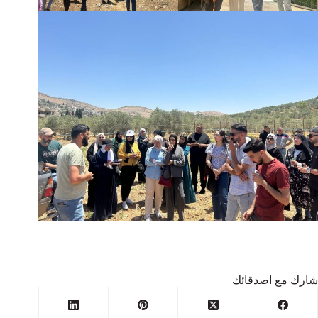
شارك مع اصدقائك