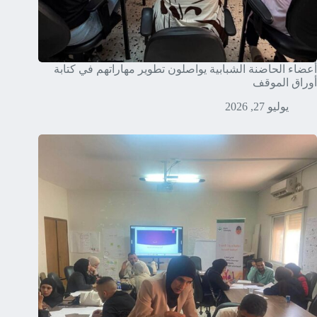
أعضاء الحاضنة الشبابية يواصلون تطوير مهاراتهم في كتابة
أوراق الموقف
يوليو 27, 2026