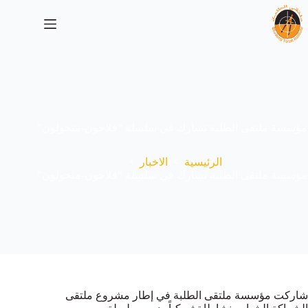
لتجاوز
لى
لمحتوى
مؤسسة ملتقى الطلبة تشارك في سلسلة “فلاحون-متجولون”
الرئيسية
الاخبار
مؤسسة ملتقى الطلبة تشارك في سلسلة “فلاحون-متجولون”
شاركت مؤسسة ملتقى الطلبة في إطار مشروع ملتقى