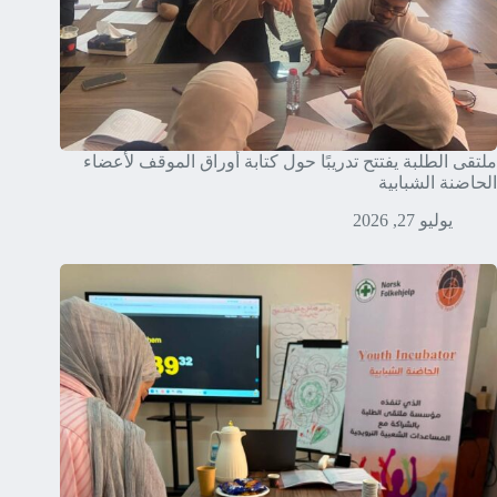
ملتقى الطلبة يفتتح تدريبًا حول كتابة أوراق الموقف لأعضاء
الحاضنة الشبابية
يوليو 27, 2026