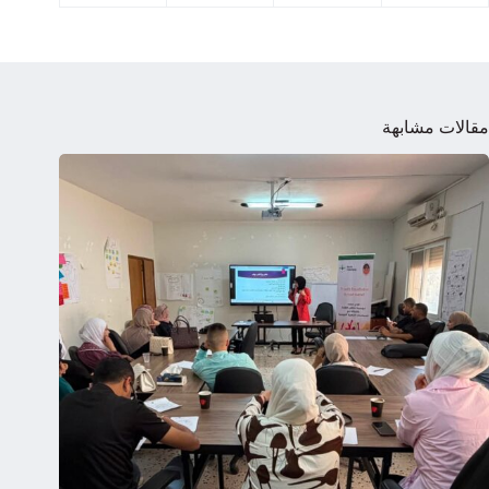
مقالات مشابهة