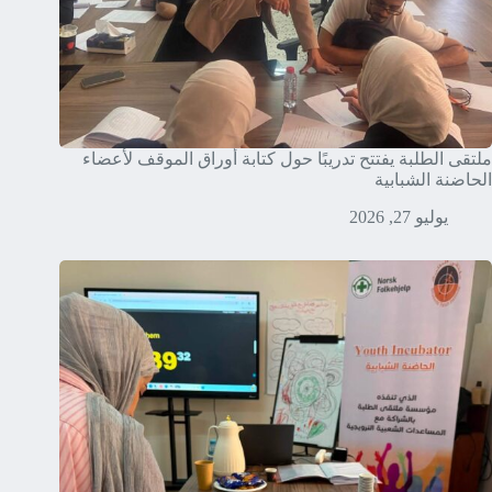
ملتقى الطلبة يفتتح تدريبًا حول كتابة أوراق الموقف لأعضاء
الحاضنة الشبابية
يوليو 27, 2026