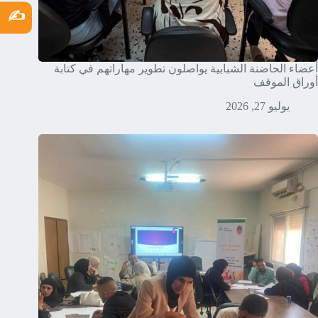
✍️
أعضاء الحاضنة الشبابية يواصلون تطوير مهاراتهم في كتابة
أوراق الموقف
يوليو 27, 2026