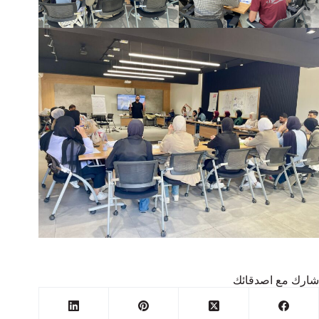
شارك مع اصدقائك