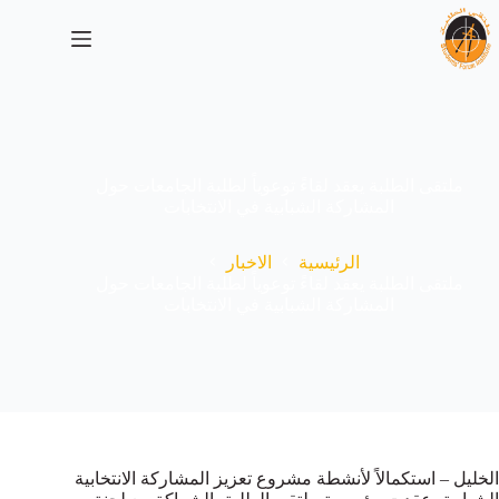
لتجاوز
لى
لمحتوى
ملتقى الطلبة يعقد لقاءً توعوياً لطلبة الجامعات حول
المشاركة الشبابية في الانتخابات
الرئيسية
الاخبار
ملتقى الطلبة يعقد لقاءً توعوياً لطلبة الجامعات حول
المشاركة الشبابية في الانتخابات
الخليل – استكمالاً لأنشطة مشروع تعزيز المشاركة الانتخابية