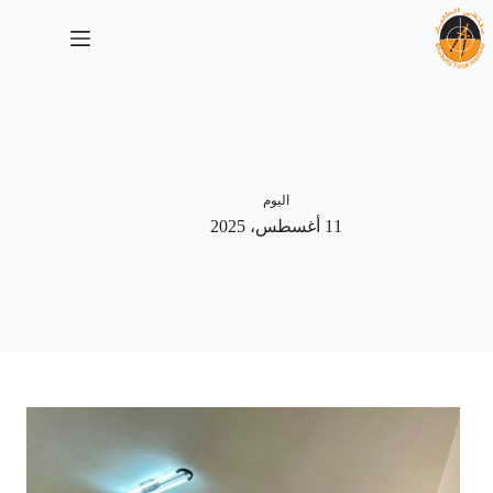
لتجاوز
لى
لمحتوى
اليوم
11 أغسطس، 2025