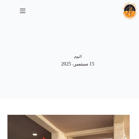
لتجاوز
لى
لمحتوى
اليوم
15 سبتمبر، 2025