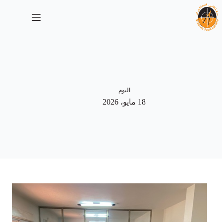
لتجاوز
لى
لمحتوى
اليوم
18 مايو، 2026