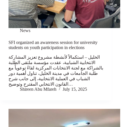
News
SFI organized an awareness session for university
students on youth participation in elections
الخليل – استكمالاً لأنشطة مشروع تعزيز المشاركة
الانتخابية الشبابية، عقدت مؤسسة ملتقى الطلبة
بالشراكة مع لجنة الانتخابات المركزية لقاءً توعوياً مع
طلبة الجامعات في مدينة الخليل، تناول أهمية دور
الشباب في العملية الانتخابية، إلى جانب شرح
القانون الانتخابي المقترح وتوضيح…
Shireen Abu Mfareh
July 15, 2025