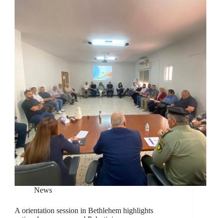
News
A orientation session in Bethlehem highlights