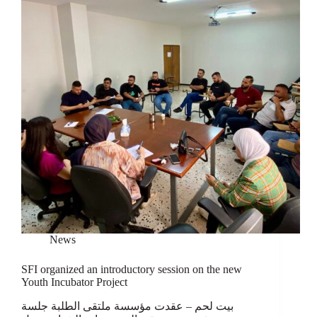
News
SFI organized an introductory session on the new
Youth Incubator Project
بيت لحم – عقدت مؤسسة ملتقى الطلبة جلسة