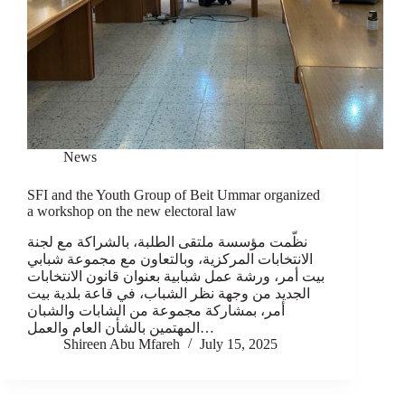
News
SFI and the Youth Group of Beit Ummar organized
a workshop on the new electoral law
نظّمت مؤسسة ملتقى الطلبة، بالشراكة مع لجنة
الانتخابات المركزية، وبالتعاون مع مجموعة شبابي
بيت أمر، ورشة عمل شبابية بعنوان قانون الانتخابات
الجديد من وجهة نظر الشباب، في قاعة بلدية بيت
أمر، بمشاركة مجموعة من الشابات والشبان
المهتمين بالشأن العام والعمل…
Shireen Abu Mfareh
July 15, 2025