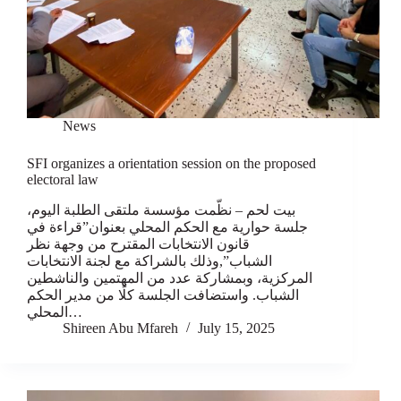
News
SFI organizes a orientation session on the proposed
electoral law
بيت لحم – نظّمت مؤسسة ملتقى الطلبة اليوم،
جلسة حوارية مع الحكم المحلي بعنوان”قراءة في
قانون الانتخابات المقترح من وجهة نظر
الشباب”,وذلك بالشراكة مع لجنة الانتخابات
المركزية، وبمشاركة عدد من المهتمين والناشطين
الشباب. واستضافت الجلسة كلًا من مدير الحكم
المحلي…
Shireen Abu Mfareh
July 15, 2025