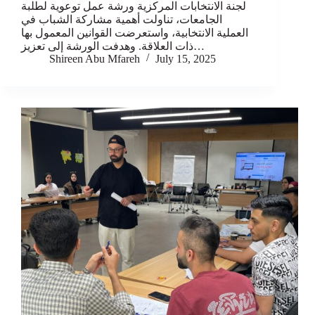
لجنة الانتخابات المركزية ورشة عمل توعوية لطلبة
الجامعات، تناولت أهمية مشاركة الشباب في
العملية الانتخابية، واستعرضت القوانين المعمول بها
ذات العلاقة. وهدفت الورشة إلى تعزيز…
Shireen Abu Mfareh
July 15, 2025