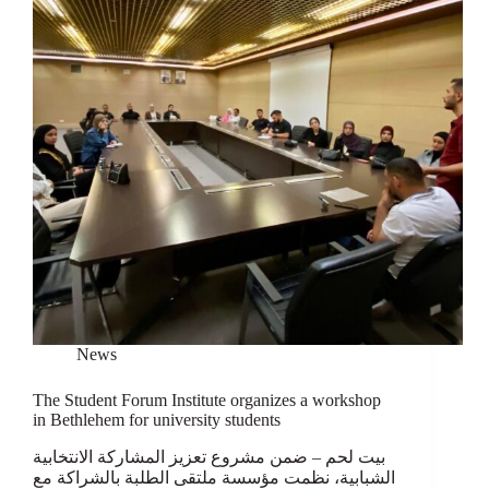
News
The Student Forum Institute organizes a workshop
in Bethlehem for university students
بيت لحم – ضمن مشروع تعزيز المشاركة الانتخابية
الشبابية، نظمت مؤسسة ملتقى الطلبة بالشراكة مع