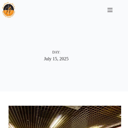
التجاوز
إلى
المحتوى
DAY:
July 15, 2025